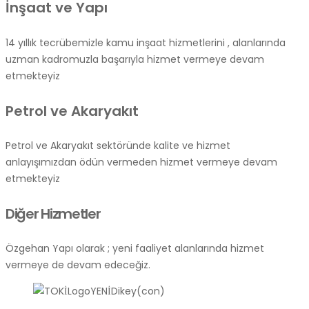
İnşaat ve Yapı
14 yıllık tecrübemizle kamu inşaat hizmetlerini , alanlarında
uzman kadromuzla başarıyla hizmet vermeye devam
etmekteyiz
Petrol ve Akaryakıt
Petrol ve Akaryakıt sektöründe kalite ve hizmet
anlayışımızdan ödün vermeden hizmet vermeye devam
etmekteyiz
Diğer Hizmetler
Özgehan Yapı olarak ; yeni faaliyet alanlarında hizmet
vermeye de devam edeceğiz.