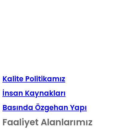
Kalite Politikamız
İnsan Kaynakları
Basında Özgehan Yapı
Faaliyet Alanlarımız