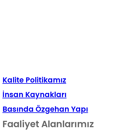
Kalite Politikamız
İnsan Kaynakları
Basında Özgehan Yapı
Faaliyet Alanlarımız