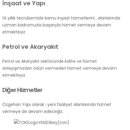
İnşaat ve Yapı
14 yıllık tecrübemizle kamu inşaat hizmetlerini , alanlarında
uzman kadromuzla başarıyla hizmet vermeye devam
etmekteyiz
Petrol ve Akaryakıt
Petrol ve Akaryakıt sektöründe kalite ve hizmet
anlayışımızdan ödün vermeden hizmet vermeye devam
etmekteyiz
Diğer Hizmetler
Özgehan Yapı olarak ; yeni faaliyet alanlarında hizmet
vermeye de devam edeceğiz.